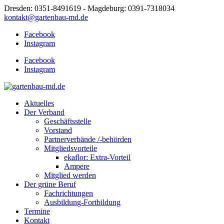
Dresden: 0351-8491619 - Magdeburg: 0391-7318034
kontakt@gartenbau-md.de
Facebook
Instagram
Facebook
Instagram
Aktuelles
Der Verband
Geschäftsstelle
Vorstand
Partnerverbände /-behörden
Mitgliedsvorteile
ekaflor: Extra-Vorteil
Ampere
Mitglied werden
Der grüne Beruf
Fachrichtungen
Ausbildung-Fortbildung
Termine
Kontakt