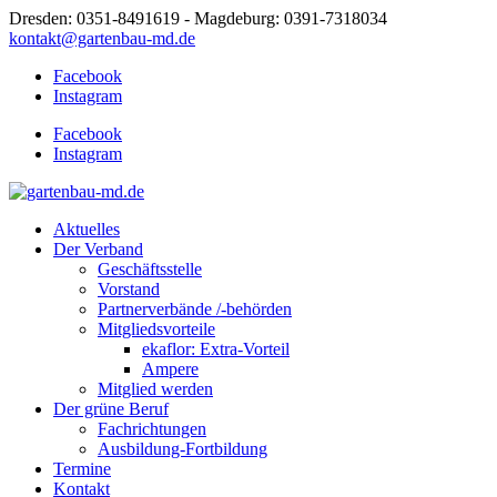
Dresden: 0351-8491619 - Magdeburg: 0391-7318034
kontakt@gartenbau-md.de
Facebook
Instagram
Facebook
Instagram
Aktuelles
Der Verband
Geschäftsstelle
Vorstand
Partnerverbände /-behörden
Mitgliedsvorteile
ekaflor: Extra-Vorteil
Ampere
Mitglied werden
Der grüne Beruf
Fachrichtungen
Ausbildung-Fortbildung
Termine
Kontakt