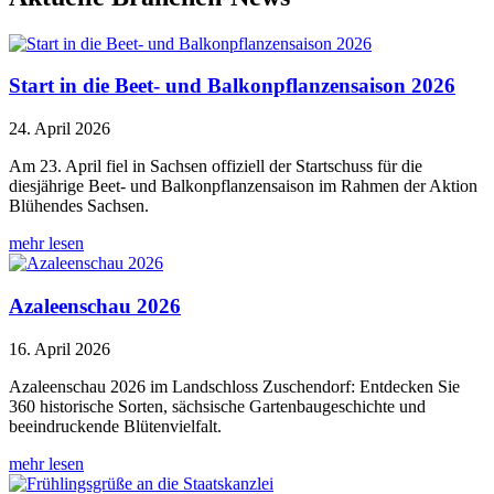
Start in die Beet- und Balkonpflanzensaison 2026
24. April 2026
Am 23. April fiel in Sachsen offiziell der Startschuss für die
diesjährige Beet- und Balkonpflanzensaison im Rahmen der Aktion
Blühendes Sachsen.
mehr lesen
Azaleenschau 2026
16. April 2026
Azaleenschau 2026 im Landschloss Zuschendorf: Entdecken Sie
360 historische Sorten, sächsische Gartenbaugeschichte und
beeindruckende Blütenvielfalt.
mehr lesen