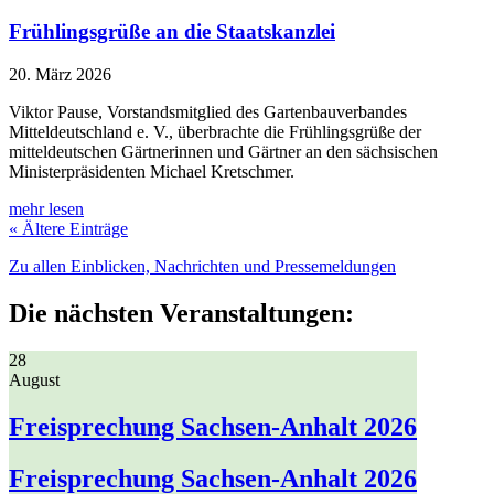
Frühlingsgrüße an die Staatskanzlei
20. März 2026
Viktor Pause, Vorstandsmitglied des Gartenbauverbandes
Mitteldeutschland e. V., überbrachte die Frühlingsgrüße der
mitteldeutschen Gärtnerinnen und Gärtner an den sächsischen
Ministerpräsidenten Michael Kretschmer.
mehr lesen
« Ältere Einträge
Zu allen Einblicken, Nachrichten und Pressemeldungen
Die nächsten Veranstaltungen:
28
August
Freisprechung Sachsen-Anhalt 2026
Freisprechung Sachsen-Anhalt 2026