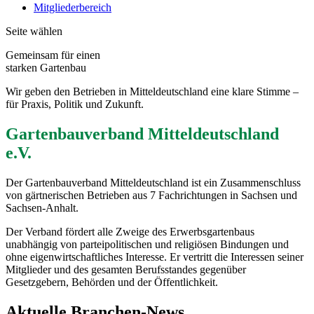
Mitgliederbereich
Seite wählen
Gemeinsam für einen
starken Gartenbau
Wir geben den Betrieben in Mitteldeutschland eine klare Stimme –
für Praxis, Politik und Zukunft.
Gartenbauverband Mitteldeutschland
e.V.
Der Gartenbauverband Mitteldeutschland ist ein Zusammenschluss
von gärtnerischen Betrieben aus 7 Fachrichtungen in Sachsen und
Sachsen-Anhalt.
Der Verband fördert alle Zweige des Erwerbsgartenbaus
unabhängig von parteipolitischen und religiösen Bindungen und
ohne eigenwirtschaftliches Interesse. Er vertritt die Interessen seiner
Mitglieder und des gesamten Berufsstandes gegenüber
Gesetzgebern, Behörden und der Öffentlichkeit.
Aktuelle Branchen-News