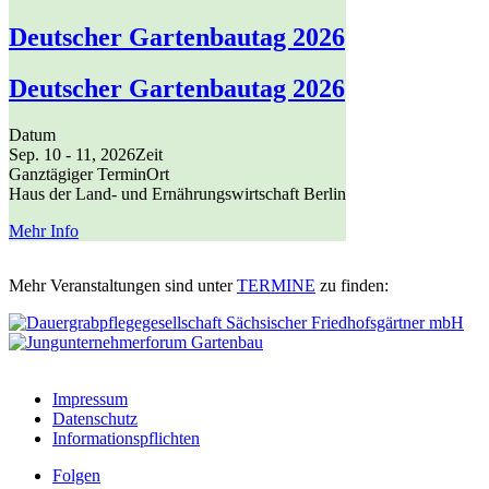
Deutscher Gartenbautag 2026
Deutscher Gartenbautag 2026
Datum
Sep. 10 - 11, 2026
Zeit
Ganztägiger Termin
Ort
Haus der Land- und Ernährungswirtschaft Berlin
Mehr Info
Mehr Veranstaltungen sind unter
TERMINE
zu finden:
Impressum
Datenschutz
Informationspflichten
Folgen