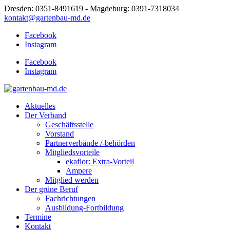
Dresden: 0351-8491619 - Magdeburg: 0391-7318034
kontakt@gartenbau-md.de
Facebook
Instagram
Facebook
Instagram
Aktuelles
Der Verband
Geschäftsstelle
Vorstand
Partnerverbände /-behörden
Mitgliedsvorteile
ekaflor: Extra-Vorteil
Ampere
Mitglied werden
Der grüne Beruf
Fachrichtungen
Ausbildung-Fortbildung
Termine
Kontakt