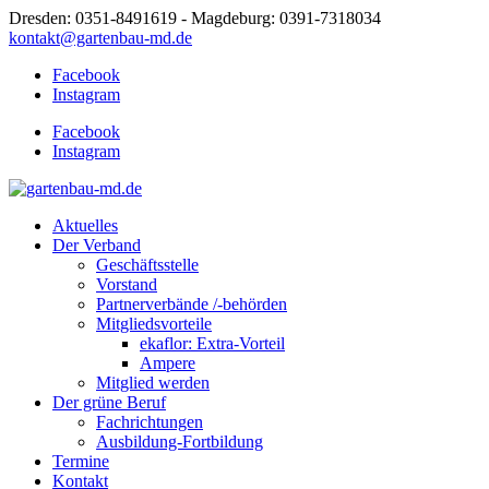
Dresden: 0351-8491619 - Magdeburg: 0391-7318034
kontakt@gartenbau-md.de
Facebook
Instagram
Facebook
Instagram
Aktuelles
Der Verband
Geschäftsstelle
Vorstand
Partnerverbände /-behörden
Mitgliedsvorteile
ekaflor: Extra-Vorteil
Ampere
Mitglied werden
Der grüne Beruf
Fachrichtungen
Ausbildung-Fortbildung
Termine
Kontakt