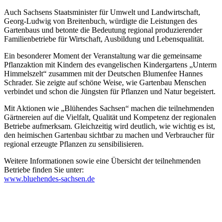
Auch Sachsens Staatsminister für Umwelt und Landwirtschaft,
Georg-Ludwig von Breitenbuch, würdigte die Leistungen des
Gartenbaus und betonte die Bedeutung regional produzierender
Familienbetriebe für Wirtschaft, Ausbildung und Lebensqualität.
Ein besonderer Moment der Veranstaltung war die gemeinsame
Pflanzaktion mit Kindern des evangelischen Kindergartens „Unterm
Himmelszelt“ zusammen mit der Deutschen Blumenfee Hannes
Schrader. Sie zeigte auf schöne Weise, wie Gartenbau Menschen
verbindet und schon die Jüngsten für Pflanzen und Natur begeistert.
Mit Aktionen wie „Blühendes Sachsen“ machen die teilnehmenden
Gärtnereien auf die Vielfalt, Qualität und Kompetenz der regionalen
Betriebe aufmerksam. Gleichzeitig wird deutlich, wie wichtig es ist,
den heimischen Gartenbau sichtbar zu machen und Verbraucher für
regional erzeugte Pflanzen zu sensibilisieren.
Weitere Informationen sowie eine Übersicht der teilnehmenden
Betriebe finden Sie unter:
www.bluehendes-sachsen.de