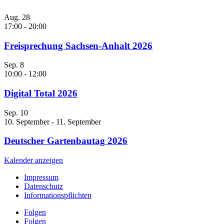
Aug.
28
17:00
-
20:00
Freisprechung Sachsen-Anhalt 2026
Sep.
8
10:00
-
12:00
Digital Total 2026
Sep.
10
10. September
-
11. September
Deutscher Gartenbautag 2026
Kalender anzeigen
Impressum
Datenschutz
Informationspflichten
Folgen
Folgen