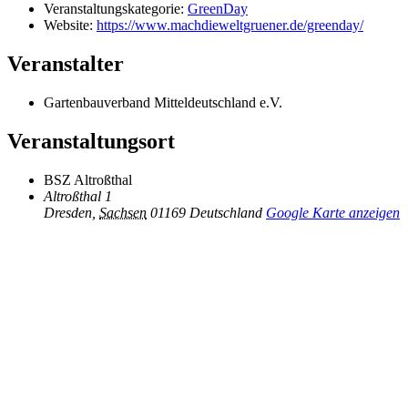
Veranstaltungskategorie:
GreenDay
Website:
https://www.machdieweltgruener.de/greenday/
Veranstalter
Gartenbauverband Mitteldeutschland e.V.
Veranstaltungsort
BSZ Altroßthal
Altroßthal 1
Dresden
,
Sachsen
01169
Deutschland
Google Karte anzeigen