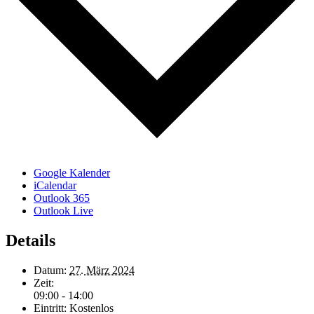
Google Kalender
iCalendar
Outlook 365
Outlook Live
Details
Datum:
27. März 2024
Zeit:
09:00 - 14:00
Eintritt:
Kostenlos