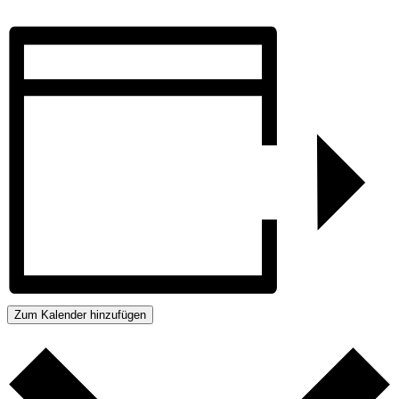
Zum Kalender hinzufügen