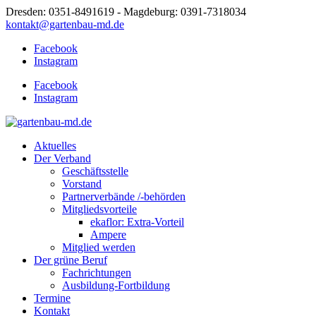
Dresden: 0351-8491619 - Magdeburg: 0391-7318034
kontakt@gartenbau-md.de
Facebook
Instagram
Facebook
Instagram
Aktuelles
Der Verband
Geschäftsstelle
Vorstand
Partnerverbände /-behörden
Mitgliedsvorteile
ekaflor: Extra-Vorteil
Ampere
Mitglied werden
Der grüne Beruf
Fachrichtungen
Ausbildung-Fortbildung
Termine
Kontakt