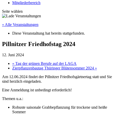
Mitgliederbereich
Seite wählen
« Alle Veranstaltungen
Diese Veranstaltung hat bereits stattgefunden.
Pillnitzer Friedhofstag 2024
12. Juni 2024
«
Tag der grünen Berufe auf der LAGA
Zierpflanzenbautag Thüringer Blütensommer 2024
»
Am 12.06.2024 findet der Pillnitzer Friedhofsgärtnertag statt und Sie
sind herzlich eingeladen.
Eine Anmeldung ist unbedingt erforderlich!
Themen u.a.:
Robuste saisonale Grabbepflanzung für trockene und heiße
Sommer