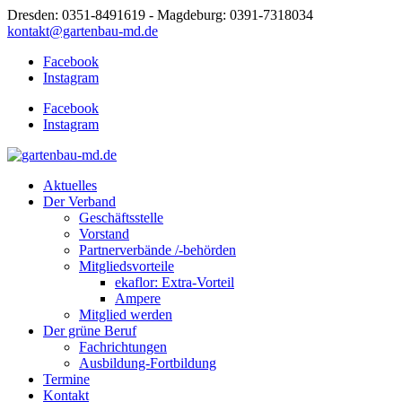
Dresden: 0351-8491619 - Magdeburg: 0391-7318034
kontakt@gartenbau-md.de
Facebook
Instagram
Facebook
Instagram
Aktuelles
Der Verband
Geschäftsstelle
Vorstand
Partnerverbände /-behörden
Mitgliedsvorteile
ekaflor: Extra-Vorteil
Ampere
Mitglied werden
Der grüne Beruf
Fachrichtungen
Ausbildung-Fortbildung
Termine
Kontakt