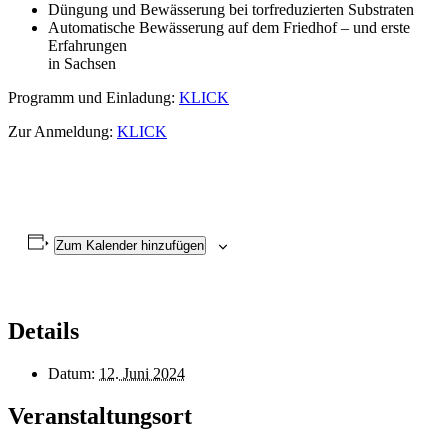
Düngung und Bewässerung bei torfreduzierten Substraten
Automatische Bewässerung auf dem Friedhof – und erste
Erfahrungen
in Sachsen
Programm und Einladung:
KLICK
Zur Anmeldung:
KLICK
Zum Kalender hinzufügen
Details
Datum:
12. Juni 2024
Veranstaltungsort