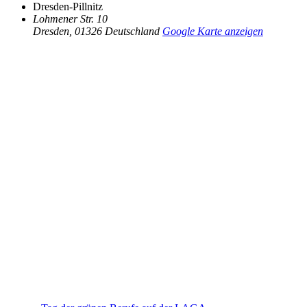
Dresden-Pillnitz
Lohmener Str. 10
Dresden
,
01326
Deutschland
Google Karte anzeigen