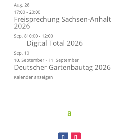
Aug.
28
17:00
-
20:00
Freisprechung Sachsen-Anhalt
2026
Sep.
8
10:00
-
12:00
Digital Total 2026
Sep.
10
10. September
-
11. September
Deutscher Gartenbautag 2026
Kalender anzeigen