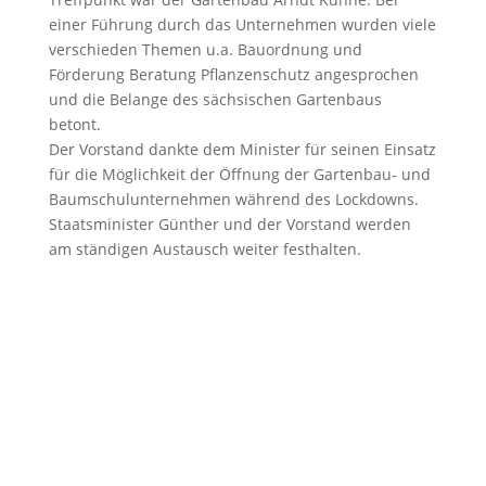
einer Führung durch das Unternehmen wurden viele
verschieden Themen u.a. Bauordnung und
Förderung Beratung Pflanzenschutz angesprochen
und die Belange des sächsischen Gartenbaus
betont.
Der Vorstand dankte dem Minister für seinen Einsatz
für die Möglichkeit der Öffnung der Gartenbau- und
Baumschulunternehmen während des Lockdowns.
Staatsminister Günther und der Vorstand werden
am ständigen Austausch weiter festhalten.